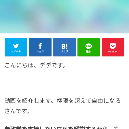
ツイート
シェア
はてブ
送る
Pocket
こんにちは、デデです。
動画を紹介します。極限を超えて自由になる
さんです。