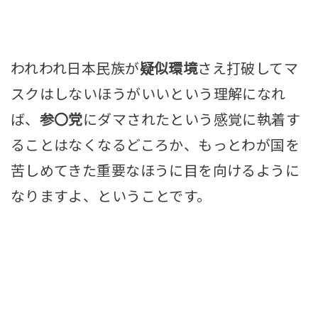
われわれ日本民族が
疑似環境
さえ打破してマ
スクはしないほうがいいという理解になれ
ば、
参〇党
にダマされたという感覚に執着す
ることはなくなるどころか、もっとわが国を
苦しめてきた重要なほうに目を向けるように
なりますよ、ということです。