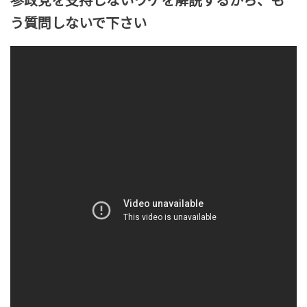
参政党を支持しないワケを解説するから、も
う質問しないで下さい