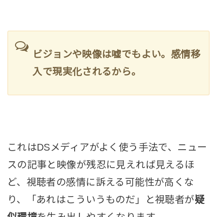
ビジョンや映像は嘘でもよい。感情移
入で現実化されるから。
これはDSメディアがよく使う手法で、ニュー
スの記事と映像が残忍に見えれば見えるほ
ど、視聴者の感情に訴える可能性が高くな
り、「あれはこういうものだ」と視聴者が
疑
似環境
を生み出しやすくなります。