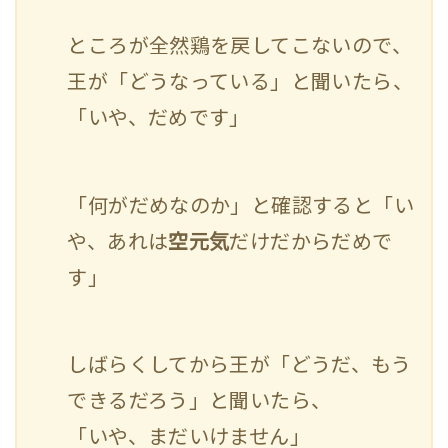
ところが全然鶏を戻してこないので、
王が「どうなっている」と聞いたら、
「いや、だめです」
「何がだめなのか」と確認すると「い
や、あれは
空元気
だけだからだめで
す」
しばらくしてから王が「どうだ、もう
できるだろう」と聞いたら、
「いや、まだいけません」