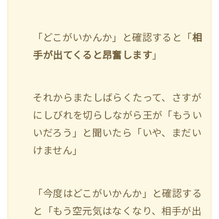
「どこがいかんか」と確認すると「
相
手が出てくると昂奮します
」
それからまたしばらくたって、さすが
にしびれを切らしながら王が「もうい
いだろう」と聞いたら「いや、まだい
けません」
「今度はどこがいかんか」と確認する
と「もう空元気はなくなり、相手が出