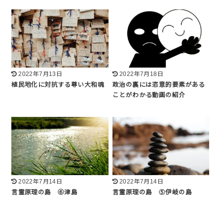
2022年7月13日
2022年7月18日
植民地化に対抗する尊い大和魂
政治の裏には恣意的要素がある
ことがわかる動画の紹介
2022年7月14日
2022年7月14日
言霊原理の島 ⑥津島
言霊原理の島 ⑤伊岐の島