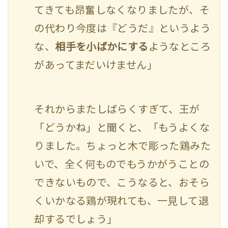
てきても昂奮しなくなりましたが、そ
の代わり今度は『どうだ』というよう
な、
相手を小ばかにする
ようなところ
があってまだいけません」
それからまたしばらくすぎて、王が
「どうかね」と聞くと、「もうよくな
りました。ちょっと木で彫った鶏みた
いで、全く何ものでもうかがうことの
できないもので、こうなると、おそら
くいかなる鶏が現れても、一見して退
却するでしょう」