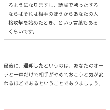
るようになりますし、議論で勝ったする
ならばそれは相手のほうからあなたの人
格攻撃を始めたとき、という言葉もある
くらいです。
最後に、
退却した
というのは、あなたのオー
ラと一声だけで相手がやめておこうと気が変
わるほどであるということでありましょう。