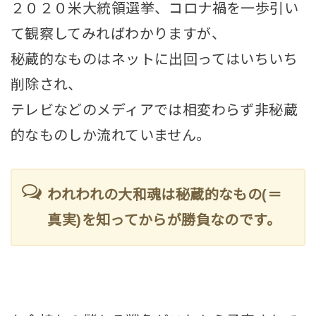
２０２０米大統領選挙、コロナ禍を一歩引い
て観察してみればわかりますが、
秘蔵的なものはネットに出回ってはいちいち
削除され、
テレビなどのメディアでは相変わらず非秘蔵
的なものしか流れていません。
われわれの大和魂は秘蔵的なもの(＝
真実)を知ってからが勝負なのです。