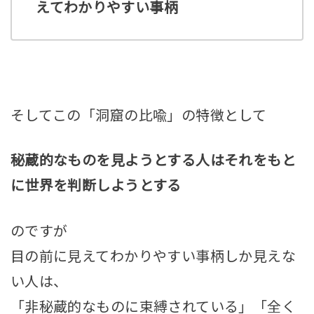
えてわかりやすい事柄
そしてこの「洞窟の比喩」の特徴として
秘蔵的なものを見ようとする人はそれをもと
に世界を判断しようとする
のですが
目の前に見えてわかりやすい事柄しか見えな
い人は、
「非秘蔵的なものに束縛されている」「全く