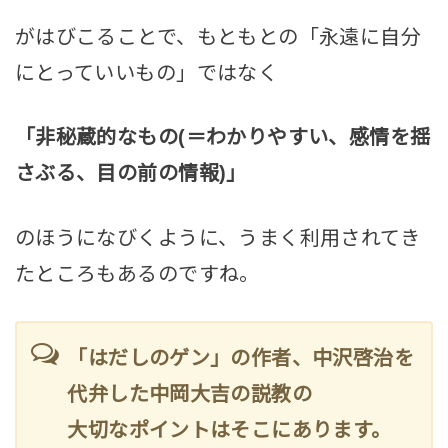
がはびこることで、もともとの「永遠に自分
にとっていいもの」ではなく
「非秘蔵的なもの(＝わかりやすい、感情を揺
さぶる、目の前の情報)」
のほうになびくように、うまく利用されてき
たところもあるのですね。
「はだしのゲン」の作者、中沢啓治を
代弁した中岡大吉の説教の
大切なポイントはそこにあります。