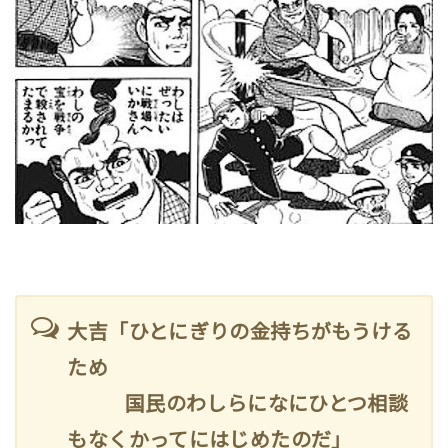
大吉「ひとにぎりの金持ちがもうける
ため
国民のわしらになにひとつ相談
もなくかってにはじめたのだ」