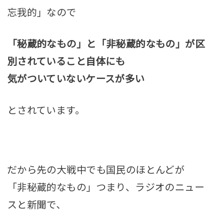
忘我的」なので
「
秘蔵的なもの
」と「
非秘蔵的なもの
」が区
別されていること自体にも
気がついていないケースが多い
とされています。
だから先の大戦中でも国民のほとんどが
「非秘蔵的なもの」つまり、ラジオのニュー
スと新聞で、