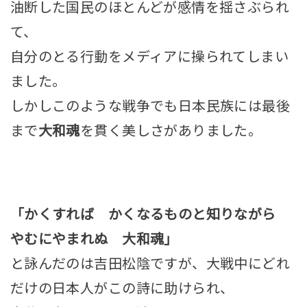
油断した国民のほとんどが感情を揺さぶられ
て、
自分のとる行動をメディアに操られてしまい
ました。
しかしこのような戦争でも日本民族には最後
まで
大和魂
を貫く美しさがありました。
「かくすれば かくなるものと知りながら
やむにやまれぬ 大和魂」
と詠んだのは吉田松陰ですが、大戦中にどれ
だけの日本人がこの詩に助けられ、