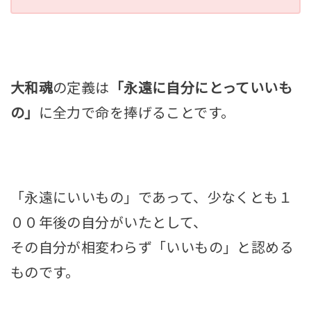
大和魂
の定義は
「永遠に自分にとっていいも
の」
に全力で命を捧げることです。
「
永遠にいいもの
」であって、少なくとも１
００年後の自分がいたとして、
その自分が相変わらず「いいもの」と認める
ものです。