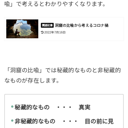
喩」で考えるとわかりやすくなります。
洞窟の比喩から考えるコロナ禍
2022年7月16日
「洞窟の比喩」では秘蔵的なもの
と非秘蔵的
なものが存在します。
秘蔵的なもの ・・・ 真実
非秘蔵的なもの ・・・ 目の前に見