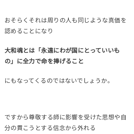
おそらくそれは周りの人も同じような真価を
認めることになり
大和魂とは「
永遠にわが国にとっていいも
の
」に全力で命を捧げること
にもなってくるのではないでしょうか。
ですから尊敬する師に影響を受けた思想や自
分の貫こうとする信念から外れる