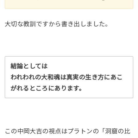
大切な教訓ですから書き出しました。
結論としては
われわれの大和魂は真実の生き方にあこ
がれるところにあります。
この中岡大吉の視点はプラトンの「洞窟の比