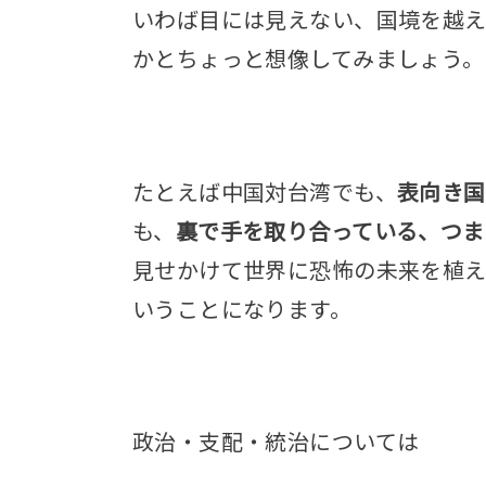
いわば目には見えない、国境を越え
かと
ちょっと想像してみましょう。
たとえば中国対台湾でも、
表向き国
も、
裏で手を取り合っている、つま
見せかけて世界に恐怖の未来を植え
いうことになります。
政治・支配・統治については