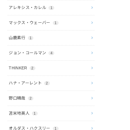
アレキシス・カレル
1
マックス・ウェーバー
1
山鹿素行
1
ジョン・コールマン
4
THINKER
2
ハナ・アーレント
2
野口晴哉
2
苫米地英人
1
オルダス・ハクスリー
1