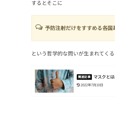
するとそこに
予防注射だけをすすめる各国
という哲学的な問いが生まれてくる
マスクとは
2022年7月10日