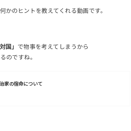
何かのヒントを教えてくれる動画です。
対国」
で物事を考えてしまうから
なるのですね。
治家の宿命について