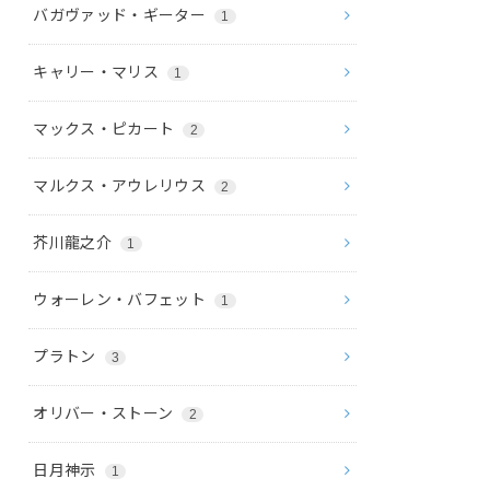
バガヴァッド・ギーター
1
キャリー・マリス
1
マックス・ピカート
2
マルクス・アウレリウス
2
芥川龍之介
1
ウォーレン・バフェット
1
プラトン
3
オリバー・ストーン
2
日月神示
1