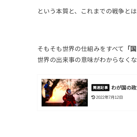
という本質と、これまでの戦争とは
そもそも世界の仕組みをすべて
「国
世界の出来事の意味がわからなく
わが国の政
2022年7月12日