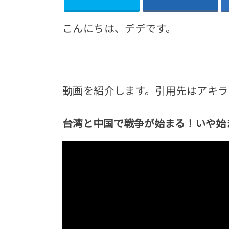
こんにちは、デデです。
動画を紹介します。引用先はアキラ
台湾と中国で戦争が始まる！いや始