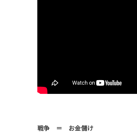
戦争 ＝ お金儲け