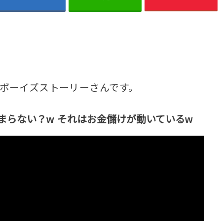
ボーイズストーリーさんです。
まらない？w それはお金儲けが動いているw