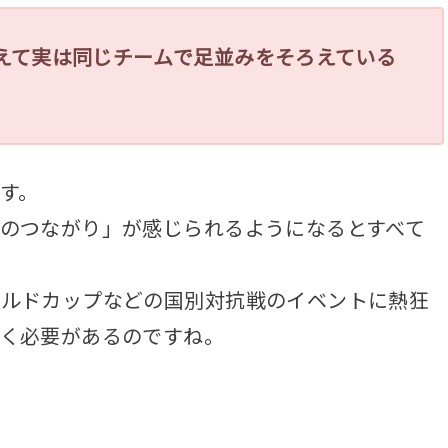
えて実は同じチームで足並みをそろえている
す。
のつながり」が感じられるようになるとすべて
ールドカップなどの国別対抗戦のイベントに熱狂
く必要があるのですね。