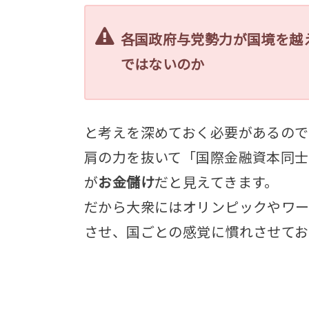
各国政府与党勢力が国境を越
ではないのか
と考えを深めておく必要があるので
肩の力を抜いて「国際金融資本同士
が
お金儲け
だと見えてきます。
だから大衆にはオリンピックやワ
させ、国ごとの感覚に慣れさせてお