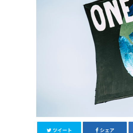
ツイート
シェア