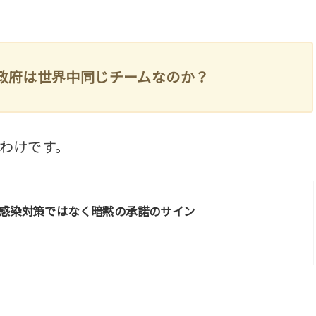
政府は世界中同じチームなのか？
わけです。
感染対策ではなく暗黙の承諾のサイン