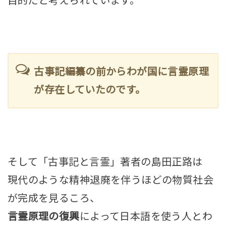
目的だと考えられています。
古事記編纂の前からわが国に言霊原理
が存在していたのです。
そして「古事記と言霊」著者の島田正路は
現代のような精神退廃を伴うほどの物質社会
が完成を見るころ、
言霊原理の復興
によって日本語を使う人とわ