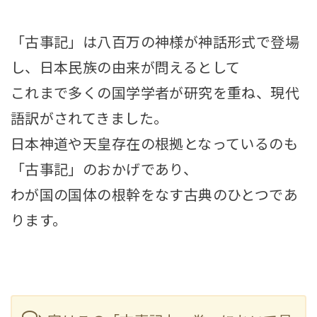
「古事記」は八百万の神様が神話形式で登場
し、日本民族の由来が問えるとして
これまで多くの国学学者が研究を重ね、現代
語訳がされてきました。
日本神道や天皇存在の根拠となっているのも
「古事記」のおかげであり、
わが国の国体の根幹をなす古典のひとつであ
ります。