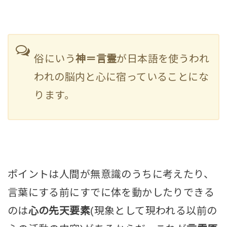
俗にいう
神＝言霊
が日本語を使うわれ
われの脳内と心に宿っていることにな
ります。
ポイントは人間が無意識のうちに考えたり、
言葉にする前にすでに体を動かしたりできる
のは
心の先天要素
(現象として現われる以前の