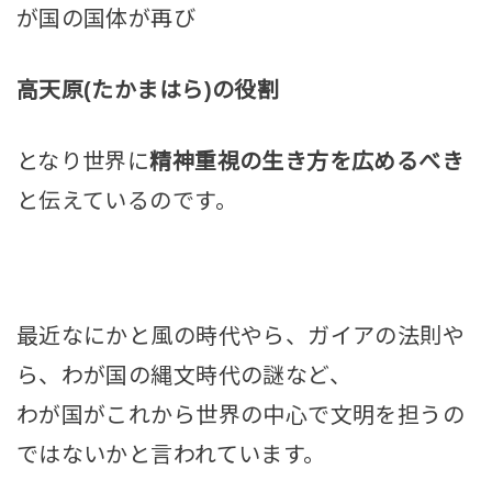
が国の国体が再び
高天原(たかまはら)の役割
となり世界に
精神重視の生き方を広めるべき
と伝えているのです。
最近なにかと風の時代やら、ガイアの法則や
ら、わが国の縄文時代の謎など、
わが国がこれから世界の中心で文明を担うの
ではないかと言われています。