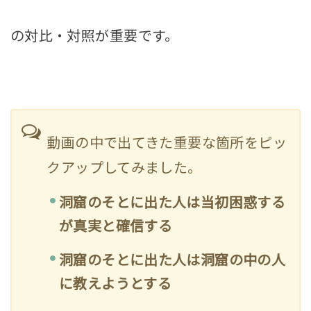
の対比・対照が重要です。
動画の中で出てきた重要な箇所をピッ
クアップしてみました。
洞窟のそとに出た人は当初困惑する
が真実と確信する
洞窟のそとに出た人は洞窟の中の人
に教えようとする