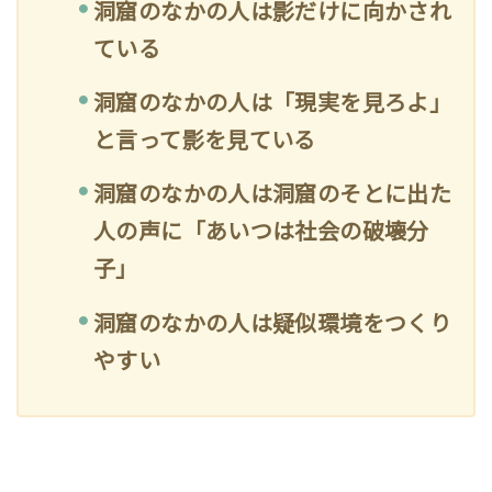
洞窟のなかの人は影だけに向かされ
ている
洞窟のなかの人は「現実を見ろよ」
と言って影を見ている
洞窟のなかの人は洞窟のそとに出た
人の声に「あいつは社会の破壊分
子」
洞窟のなかの人は疑似環境をつくり
やすい