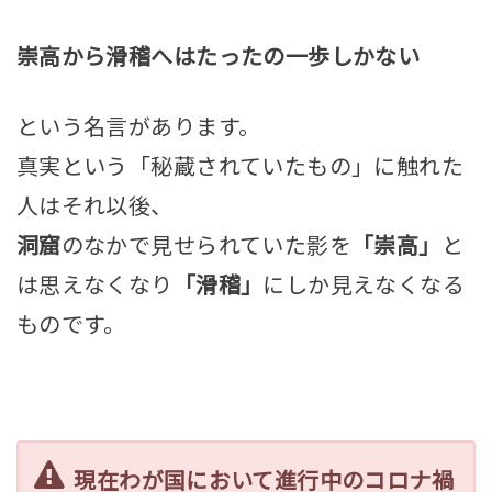
崇高から滑稽へはたったの一歩しかない
という名言があります。
真実という「秘蔵されていたもの」に触れた
人はそれ以後、
洞窟
のなかで見せられていた影を
「崇高」
と
は思えなくなり
「滑稽」
にしか見えなくなる
ものです。
現在わが国において進行中のコロナ禍