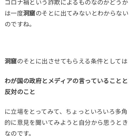
コロナ禍という詐欺によるものなのかどうか
は一度
洞窟
のそとに出てみないとわからない
のですね。
洞窟
のそとに出させてもらえる条件としては
わが国の政府とメディアの言っていることと
反対のこと
に立場をとってみて、ちょっといろいろ多角
的に意見を聞いてみようと自分から思うとき
なのです。