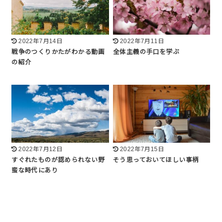
2022年7月14日
2022年7月11日
戦争のつくりかたがわかる動画
全体主義の手口を学ぶ
の紹介
2022年7月12日
2022年7月15日
すぐれたものが認められない野
そう思っておいてほしい事柄
蛮な時代にあり