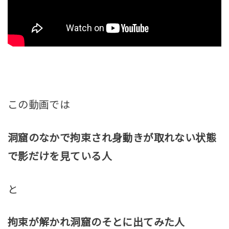
この動画では
洞窟のなかで拘束され身動きが取れない状態
で影だけを見ている人
と
拘束が解かれ洞窟のそとに出てみた人