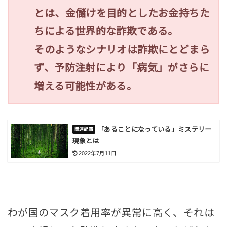
とは、金儲けを目的としたお金持ちた
ちによる世界的な詐欺である。
そのようなシナリオは詐欺にとどまら
ず、予防注射により「病気」がさらに
増える可能性がある。
「あることになっている」ミステリー
現象とは
2022年7月11日
わが国のマスク着用率が異常に高く、それは