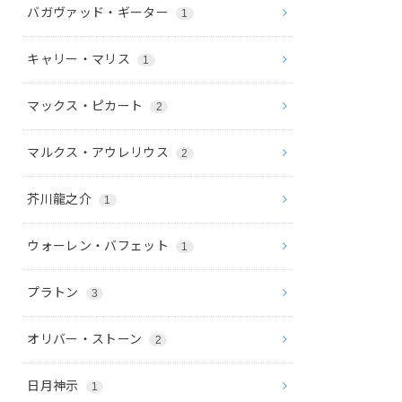
バガヴァッド・ギーター
1
キャリー・マリス
1
マックス・ピカート
2
マルクス・アウレリウス
2
芥川龍之介
1
ウォーレン・バフェット
1
プラトン
3
オリバー・ストーン
2
日月神示
1