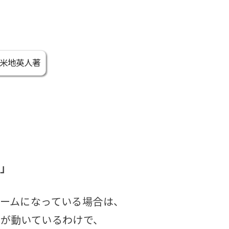
米地英人著
」
ームになっている場合は、
が動いているわけで、