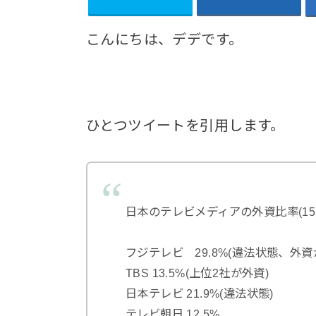
こんにちは、デデです。
ひとつツイートを引用します。
日本のテレビメディアの外資比率(151
フジテレビ 29.8%(違法状態、外資が
TBS 13.5%(上位2社が外資)
日本テレビ 21.9%(違法状態)
テレビ朝日 12.5%