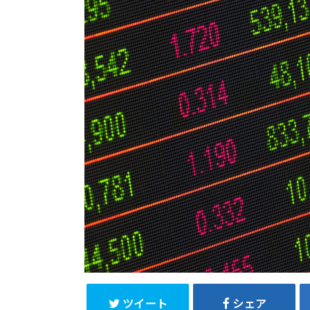
ツイート
シェア