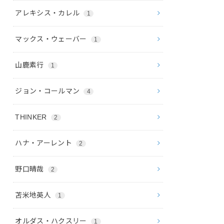
アレキシス・カレル
1
マックス・ウェーバー
1
山鹿素行
1
ジョン・コールマン
4
THINKER
2
ハナ・アーレント
2
野口晴哉
2
苫米地英人
1
オルダス・ハクスリー
1