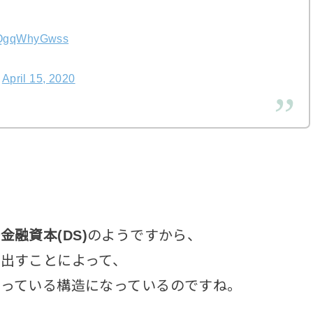
m/QgqWhyGwss
)
April 15, 2020
金融資本(DS)
のようですから、
出すことによって、
っている構造になっているのですね。