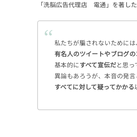
「洗脳広告代理店 電通」を著した
私たちが騙されないためには
有名人のツイートやブログの
基本的に
すべて宣伝だ
と思っ
異論もあろうが、本音の発言
すべてに対して疑ってかかる