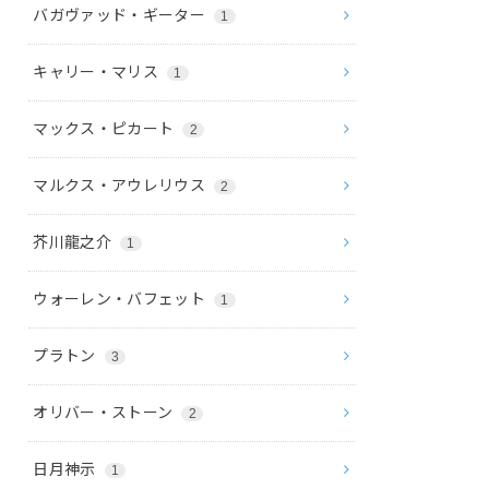
バガヴァッド・ギーター
1
キャリー・マリス
1
マックス・ピカート
2
マルクス・アウレリウス
2
芥川龍之介
1
ウォーレン・バフェット
1
プラトン
3
オリバー・ストーン
2
日月神示
1