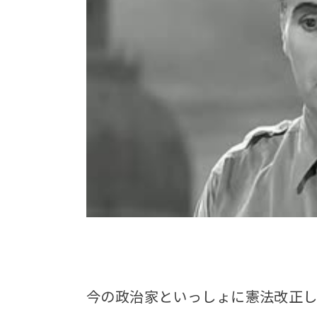
今の政治家といっしょに憲法改正し