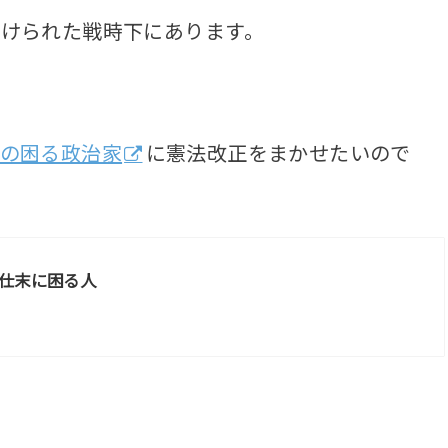
けられた戦時下にあります。
の困る政治家
に憲法改正をまかせたいので
仕末に困る人