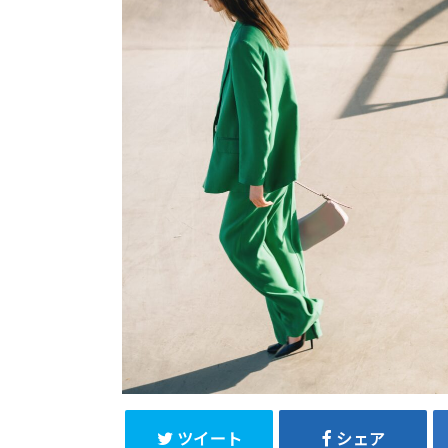
ツイート
シェア