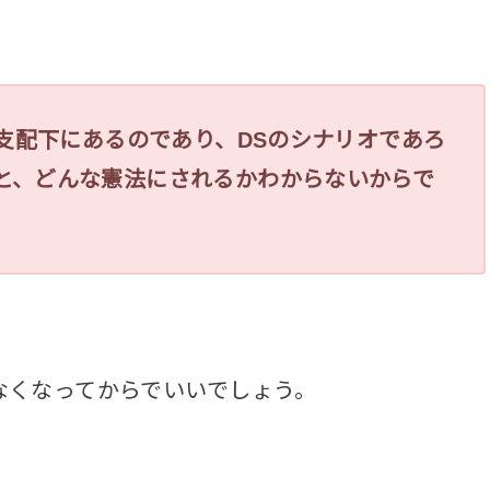
の支配下にあるのであり、DSのシナリオであろ
と、どんな憲法にされるかわからないからで
なくなって
からでいいでしょう。