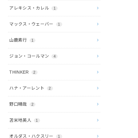
アレキシス・カレル
1
マックス・ウェーバー
1
山鹿素行
1
ジョン・コールマン
4
THINKER
2
ハナ・アーレント
2
野口晴哉
2
苫米地英人
1
オルダス・ハクスリー
1