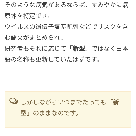
そのような病気があるならば、すみやかに病
原体を特定でき、
ウイルスの遺伝子塩基配列などでリスクを含
む論文がまとめられ、
研究者もそれに応じて
「新型」
ではなく日本
語の名称も更新していたはずです。
しかしながらいつまでたっても
「新
型」
のままなのです。