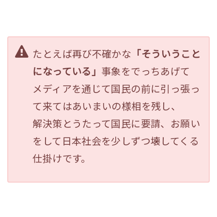
たとえば再び不確かな
「そういうこと
になっている」
事象をでっちあげて
メディアを通じて国民の前に引っ張っ
て来てはあいまいの様相を残し、
解決策とうたって国民に要請、お願い
をして日本社会を少しずつ壊してくる
仕掛けです。