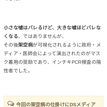
小さな噓はバレるけど、大きな嘘ほどバレな
くなる
、ではありませんが、
その後
架空病
が可視化されるように政府・メ
ディア・医師会によって演出されたのがマス
ク着用の奨励であり、インチキPCR検査の陽
性者でした。
今回の架空病の仕掛けにDSメディア