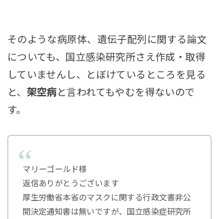
そのような病原体、遺伝子配列に関する論文
についても、国立感染研究所さえ作成・取得
していませんし、とぼけているところを見る
と、
架空病
と言われてもやむを得ないので
す。
マリーゴールド様
返信ありがとうございます
厚生労働省本省のマスクに関する行政文書非公
開決定通知書は無いですが、国立感染症研究所