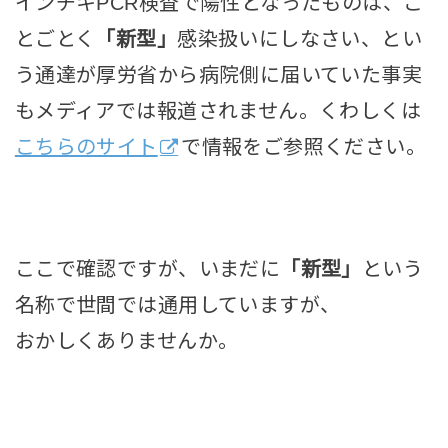
インチキPCR検査で陽性となったものは、こ
とごとく
「新型」
感染扱いにしなさい、とい
う通達が厚労省から病院側に届いていた事実
もメディアでは報道されません。くわしくは
こちらのサイト
で情報をご参照ください。
ここで確認ですが、いまだに
「新型」
という
名称で世間では通用していますが、
おかしくありませんか。