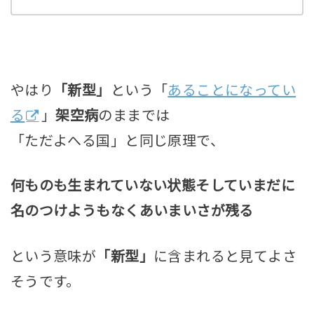
やはり
「新型」
という「
あることになってい
る
」
架空病
のままでは
「ただよへる国」と同じ原理で、
何ものも生まれていない状態そしていまだに
名のつけようもなくあいまいさが残る
という意味が
「新型」
に含まれると見てよさ
そうです。