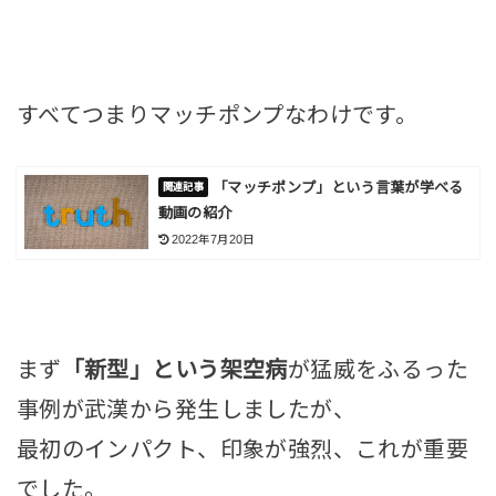
すべてつまりマッチポンプなわけです。
「マッチポンプ」という言葉が学べる
動画の紹介
2022年7月20日
まず
「新型」という架空病
が猛威をふるった
事例が武漢から発生しましたが、
最初のインパクト、印象が強烈、これが重要
でした。