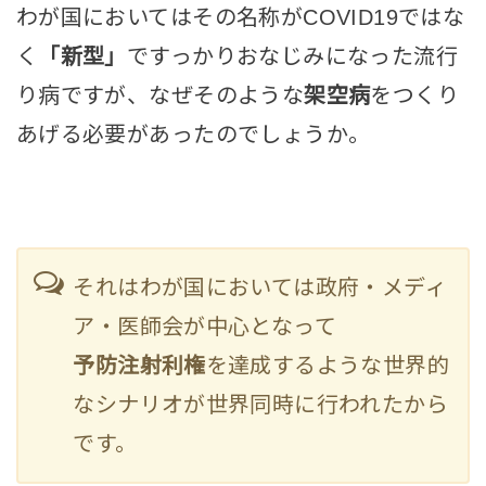
わが国においてはその名称がCOVID19ではな
く
「新型」
ですっかりおなじみになった流行
り病ですが、なぜそのような
架空病
をつくり
あげる必要があったのでしょうか。
それはわが国においては政府・メディ
ア・医師会が中心となって
予防注射利権
を達成するような世界的
なシナリオが世界同時に行われたから
です。