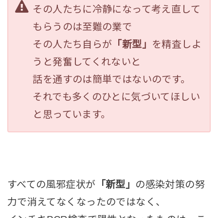
その人たちに冷静になって考え直して
もらうのは至難の業で
その人たち自らが
「新型」
を精査しよ
うと発奮してくれないと
話を通すのは簡単ではないのです。
それでも多くのひとに気づいてほしい
と思っています。
すべての風邪症状が
「新型」
の感染対策の努
力で消えてなくなったのではなく、