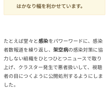
はかなり幅を利かせています。
たとえば堂々と
感染
をパワーワードに、感染
者数報道を繰り返し、
架空病
の感染対策に協
力しない組織をひとつひとつニュースで取り
上げ、クラスター発生で悪者扱いして、視聴
者の目につくように公開処刑するようにしま
した。