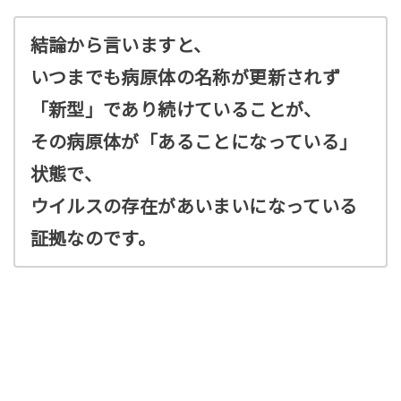
結論から言いますと、
いつまでも病原体の名称が更新されず
「新型」であり続けていることが、
その病原体が「あることになっている」
状態で、
ウイルスの存在があいまいになっている
証拠なのです。