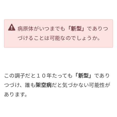
病原体がいつまでも
「新型」
でありつ
づけることは可能なのでしょうか。
この調子だと１０年たっても
「新型」
であり
つづけ、誰も
架空病
だと気づかない可能性が
あります。