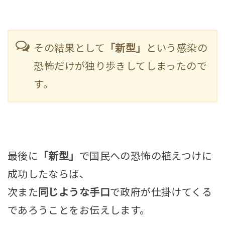
その結果として
「新型」
という感染の
恐怖だけが独り歩きしてしまったので
す。
最後に
「新型」
で国民への恐怖の植えつけに
成功したならば、
次また
同じような手口
で政府が仕掛けてくる
であろうことをお伝えします。