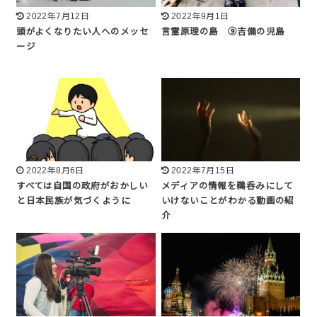
2022年7月12日
2022年9月1日
頭がよくなりたい人へのメッセ
言霊原理の島 ⑨吉備の児島
ージ
2022年8月6日
2022年7月15日
すべては自国の政府がおかしい
メディアの情報を鵜呑みにして
と日本民族が気づくように
いけないことがわかる動画の紹
介