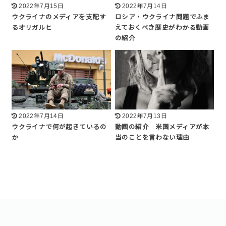
2022年7月15日
2022年7月14日
ウクライナのメディアを支配す
ロシア・ウクライナ問題でふま
るオリガルヒ
えておくべき歴史がわかる動画
の紹介
2022年7月14日
2022年7月13日
ウクライナで何が起きているの
動画の紹介 米国メディアが本
か
当のことを言わない理由