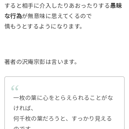
すると相手に介入したりあおったりする
愚昧
な行為
が無意味に思えてくるので
慎もうとするようになります。
著者の沢庵宗彭は言います。
一枚の葉に心をとらえられることがな
ければ、
何千枚の葉だろうと、すっかり見える
のです。