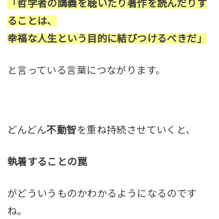
「哲学者の講義を聴いたり著作を読んだりす
ることは、
幸福な人生という目的に結びつけるべきだ」
と言っている言葉につながります。
どんどん
不動智
を重ね持続させていくと、
執着することの罠
がどういうものかわかるようになるのです
ね。