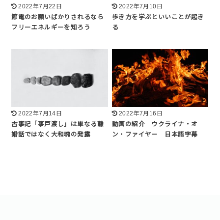
2022年7月22日
2022年7月10日
節電のお願いばかりされるなら
歩き方を学ぶといいことが起き
フリーエネルギーを知ろう
る
2022年7月14日
2022年7月16日
古事記「事戸渡し」は単なる離
動画の紹介 ウクライナ・オ
婚話ではなく大和魂の発露
ン・ファイヤー 日本語字幕