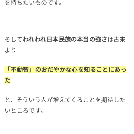
を持ちたいものです。
そして
われわれ日本民族の本当の強さ
は古来
より
「不動智」のおだやかな心を知ることにあっ
た
と、そういう人が増えてくることを期待した
いところです。