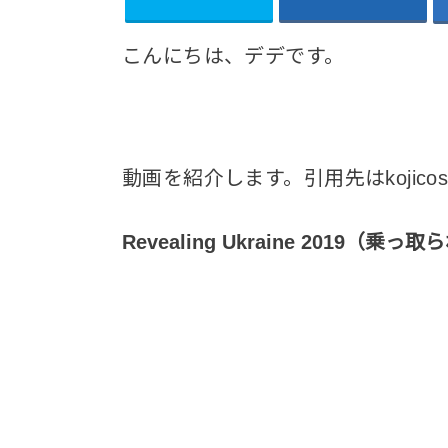
こんにちは、デデです。
動画を紹介します。引用先はkojico
Revealing Ukraine 201