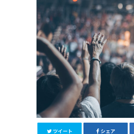
ツイート
シェア