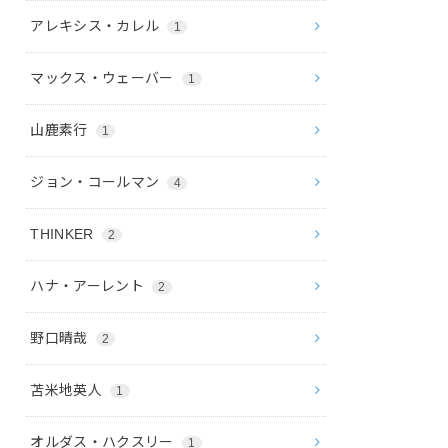
アレキシス・カレル
1
マックス・ウェーバー
1
山鹿素行
1
ジョン・コールマン
4
THINKER
2
ハナ・アーレント
2
野口晴哉
2
苫米地英人
1
オルダス・ハクスリー
1