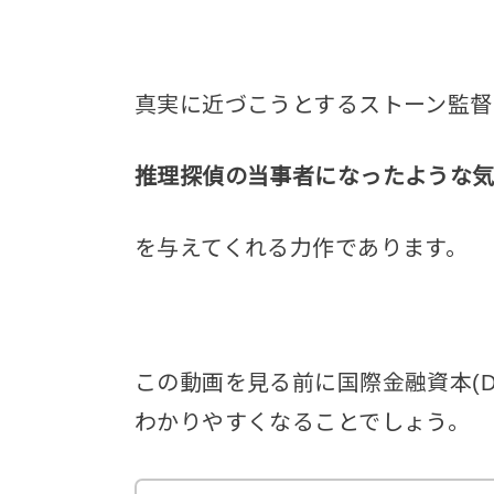
真実に近づこうとするストーン監督
推理探偵の当事者になったような
を与えてくれる力作であります。
この動画を見る前に国際金融資本(
わかりやすくなることでしょう。