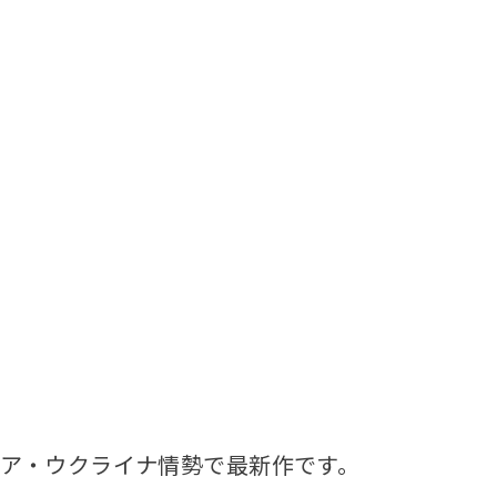
ア・ウクライナ情勢で最新作です。