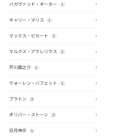
バガヴァッド・ギーター
1
キャリー・マリス
1
マックス・ピカート
2
マルクス・アウレリウス
2
芥川龍之介
1
ウォーレン・バフェット
1
プラトン
3
オリバー・ストーン
2
日月神示
1