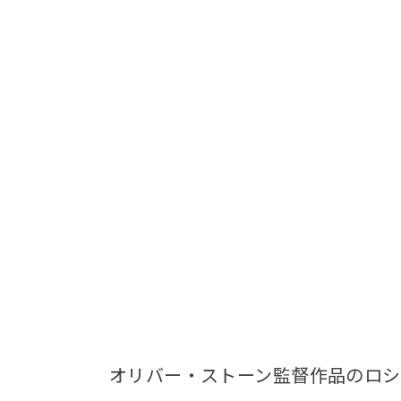
オリバー・ストーン監督作品のロシ