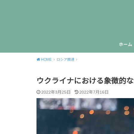
ホーム
HOME
ロシア関連
ウクライナにおける象徴的な
2022年3月25日
2022年7月16日