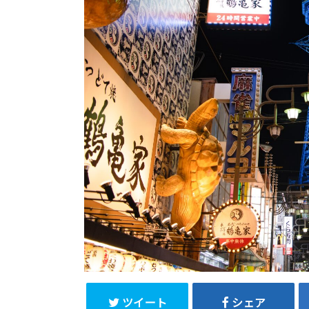
ツイート
シェア