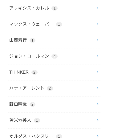
アレキシス・カレル
1
マックス・ウェーバー
1
山鹿素行
1
ジョン・コールマン
4
THINKER
2
ハナ・アーレント
2
野口晴哉
2
苫米地英人
1
オルダス・ハクスリー
1