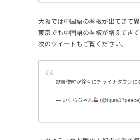
大阪では中国語の看板が出てきて異
東京でも中国語の看板が増えてきて
次のツイートもご覧ください。
歌舞伎町が徐々にチャイナタウンに
— いくらちゃん
(@iqura17peace