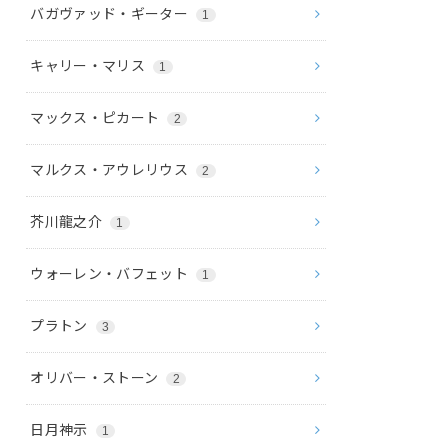
バガヴァッド・ギーター
1
キャリー・マリス
1
マックス・ピカート
2
マルクス・アウレリウス
2
芥川龍之介
1
ウォーレン・バフェット
1
プラトン
3
オリバー・ストーン
2
日月神示
1