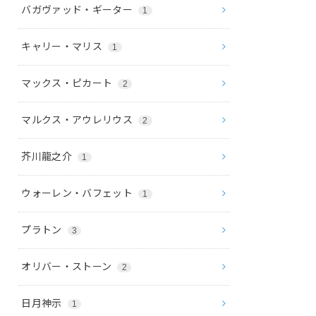
バガヴァッド・ギーター
1
キャリー・マリス
1
マックス・ピカート
2
マルクス・アウレリウス
2
芥川龍之介
1
ウォーレン・バフェット
1
プラトン
3
オリバー・ストーン
2
日月神示
1