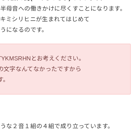
半母音への働きかけに尽くすことになります。
キミシリヒニが生まれてはじめて
うになるのです。
YKMSRHNとお考えください。
の文字なんてなかったですから
す。
うな２音１組の４組で成り立っています。