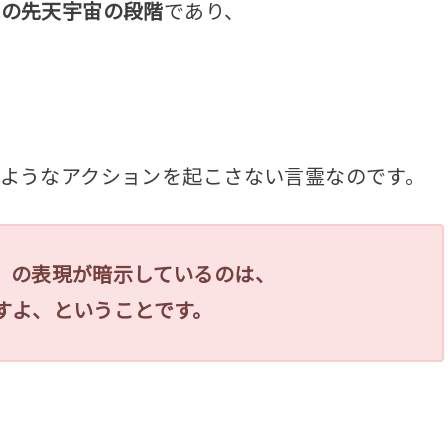
心の先天宇宙の段階
であり、
ようなアクションを起こさない言霊なのです。
」の表現が暗示しているのは、
すよ、ということです。