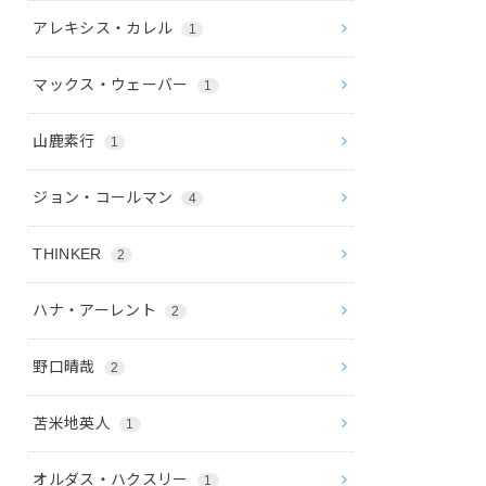
アレキシス・カレル
1
マックス・ウェーバー
1
山鹿素行
1
ジョン・コールマン
4
THINKER
2
ハナ・アーレント
2
野口晴哉
2
苫米地英人
1
オルダス・ハクスリー
1