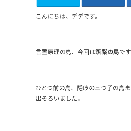
こんにちは、デデです。
言霊原理の島、今回は
筑紫の島
です
ひとつ前の島、隠岐の三つ子の島ま
出そろいました。