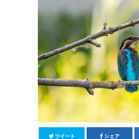
ツイート
シェア