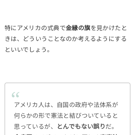
特にアメリカの式典で
金縁の旗
を見かけたと
きは、どういうことなのか考えるようにする
といいでしょう。
アメリカ人は、自国の政府や法体系が
何らかの形で憲法と結びついていると
思っているが、
とんでもない誤り
だ。