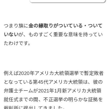
つまり旗に
金の縁取りがついている・ついて
いない
が、ものすごく重要な意味を持ってい
たわけです。
例えば2020年アメリカ大統領選挙で暫定敗者
となっている第45代アメリカ大統領は、彼の
弁護士チームが2021年1月新アメリカ大統領
就任式までの間、不正選挙の明らかな証拠を
裁判所に提出してきました。