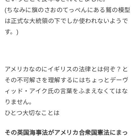
(ちなみに旗のさおのてっぺんにある鷲の模型
は正式な大統領の下でしか使われないようで
す。)
アメリカなのにイギリスの法律とは何ぞ？と
その不可解さを理解するにはちょっとデーヴ
ィッド・アイク氏の言葉をふまえなくてはな
りません。
ひとつ大切なことは
その英国海事法がアメリカ合衆国憲法にまっ