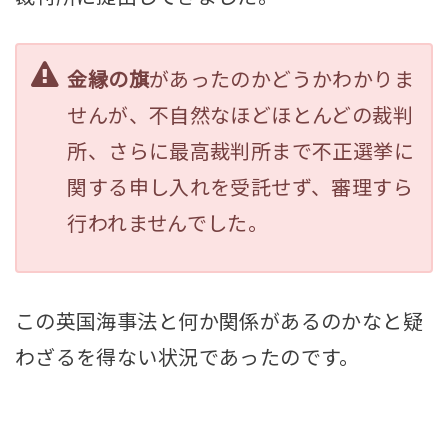
金縁の旗
があったのかどうかわかりま
せんが、不自然なほどほとんどの裁判
所、さらに最高裁判所まで不正選挙に
関する申し入れを受託せず、審理すら
行われませんでした。
この英国海事法と何か関係があるのかなと疑
わざるを得ない状況であったのです。