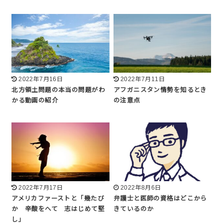
2022年7月16日
2022年7月11日
北方領土問題の本当の問題がわ
アフガニスタン情勢を知るとき
かる動画の紹介
の注意点
2022年7月17日
2022年8月6日
アメリカファーストと「幾たび
弁護士と医師の資格はどこから
か 辛酸をへて 志はじめて堅
きているのか
し」