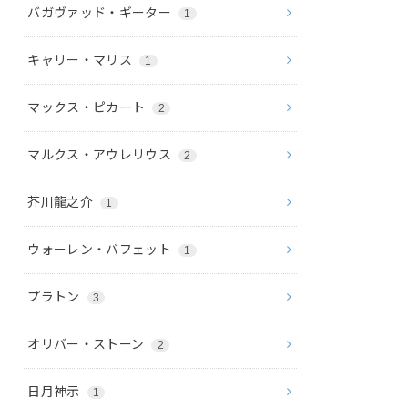
バガヴァッド・ギーター
1
キャリー・マリス
1
マックス・ピカート
2
マルクス・アウレリウス
2
芥川龍之介
1
ウォーレン・バフェット
1
プラトン
3
オリバー・ストーン
2
日月神示
1