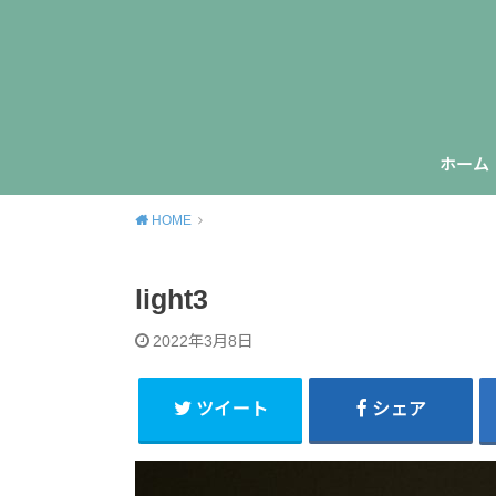
ホーム
HOME
light3
2022年3月8日
ツイート
シェア