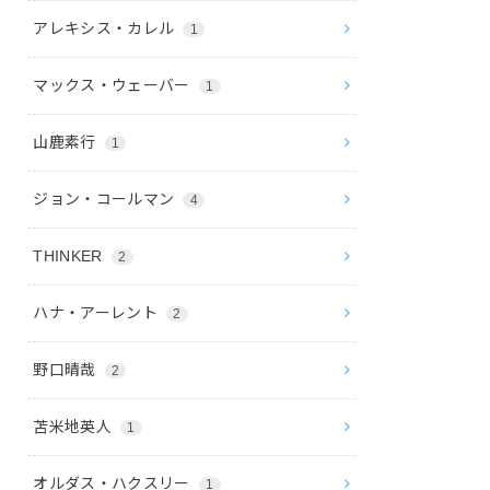
アレキシス・カレル
1
マックス・ウェーバー
1
山鹿素行
1
ジョン・コールマン
4
THINKER
2
ハナ・アーレント
2
野口晴哉
2
苫米地英人
1
オルダス・ハクスリー
1