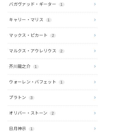
バガヴァッド・ギーター
1
キャリー・マリス
1
マックス・ピカート
2
マルクス・アウレリウス
2
芥川龍之介
1
ウォーレン・バフェット
1
プラトン
3
オリバー・ストーン
2
日月神示
1