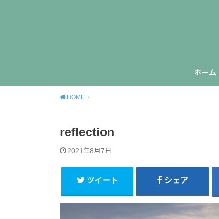
ホーム
HOME
reflection
2021年8月7日
ツイート
シェア