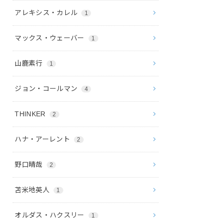
アレキシス・カレル
1
マックス・ウェーバー
1
山鹿素行
1
ジョン・コールマン
4
THINKER
2
ハナ・アーレント
2
野口晴哉
2
苫米地英人
1
オルダス・ハクスリー
1